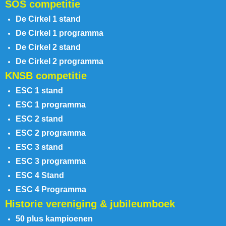
SOS competitie
De Cirkel 1 stand
De Cirkel 1 programma
De Cirkel 2 stand
De Cirkel 2 programma
KNSB competitie
ESC 1 stand
ESC 1 programma
ESC 2 stand
ESC 2 programma
ESC 3 stand
ESC 3 programma
ESC 4 Stand
ESC 4 Programma
Historie vereniging & jubileumboek
50 plus kampioenen