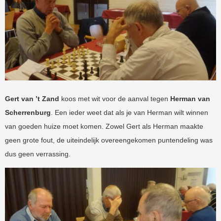
Gert van ’t Zand
koos met wit voor de aanval tegen
Herman van
Scherrenburg
. Een ieder weet dat als je van Herman wilt winnen
van goeden huize moet komen. Zowel Gert als Herman maakte
geen grote fout, de uiteindelijk overeengekomen puntendeling was
dus geen verrassing.