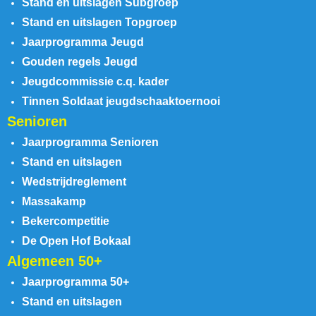
Stand en uitslagen Subgroep
Stand en uitslagen Topgroep
Jaarprogramma Jeugd
Gouden regels Jeugd
Jeugdcommissie c.q. kader
Tinnen Soldaat jeugdschaaktoernooi
Senioren
Jaarprogramma Senioren
Stand en uitslagen
Wedstrijdreglement
Massakamp
Bekercompetitie
De Open Hof Bokaal
Algemeen 50+
Jaarprogramma 50+
Stand en uitslagen