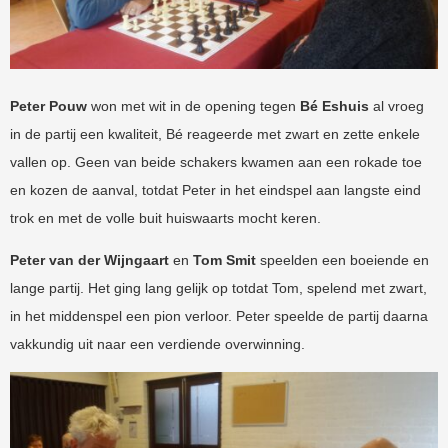
Peter Pouw
won met wit in de opening tegen
Bé Eshuis
al vroeg
in de partij een kwaliteit, Bé reageerde met zwart en zette enkele
vallen op. Geen van beide schakers kwamen aan een rokade toe
en kozen de aanval, totdat Peter in het eindspel aan langste eind
trok en met de volle buit huiswaarts mocht keren.
Peter van der Wijngaart
en
Tom Smit
speelden een boeiende en
lange partij. Het ging lang gelijk op totdat Tom, spelend met zwart,
in het middenspel een pion verloor. Peter speelde de partij daarna
vakkundig uit naar een verdiende overwinning.