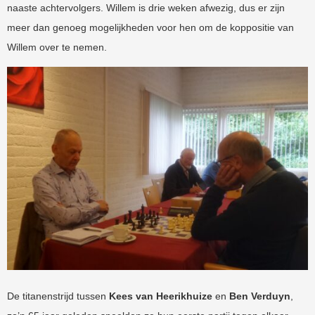
naaste achtervolgers. Willem is drie weken afwezig, dus er zijn
meer dan genoeg mogelijkheden voor hen om de koppositie van
Willem over te nemen.
De titanenstrijd tussen
Kees van Heerikhuize
en
Ben Verduyn
,