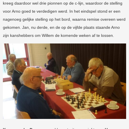
kreeg daardoor wel drie pionnen op de c-lijn, waardoor de stelling
voor Arno goed te verdedigen werd. In het eindspel stond er een
nagenoeg gelijke stelling op het bord, waarna remise overeen werd
gekomen. Jan, nu derde, en de op de vijfde plaats staande Arno
zijn kanshebbers om Willem de komende weken af te lossen.