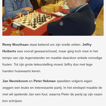
Remy Mouthaan
staat bekend om zijn snelle zetten.
Jeffry
Huiberts
was vooraf gewaarschuwd, maar ging toch mee in het
tempo van zijn tegenstander en maakte daardoor enkele onnodige
fouten. Tot zijn grote teleurstelling moest Jeffry dus met lege
handen huiswaarts keren.
Jan Neuteboom
en
Peter Hekman
speelden volgens eigen
zeggen een leuke en interessante partij. In het eindspel maakte de
met wit spelende Jan een fout, waarna Peter de partij op zijn naam
kon schrijven.