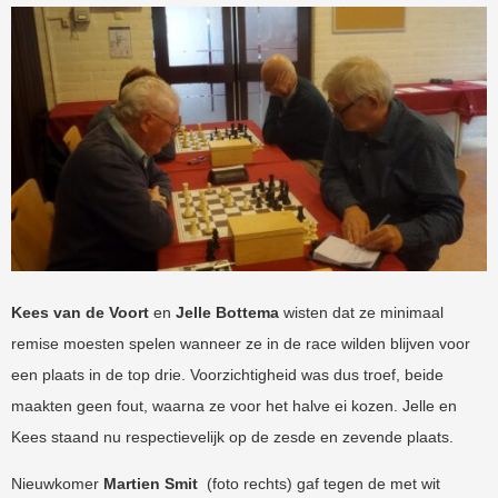
Kees van de Voort
en
Jelle Bottema
wisten dat ze minimaal
remise moesten spelen wanneer ze in de race wilden blijven voor
een plaats in de top drie. Voorzichtigheid was dus troef, beide
maakten geen fout, waarna ze voor het halve ei kozen. Jelle en
Kees staand nu respectievelijk op de zesde en zevende plaats.
Nieuwkomer
Martien Smit
(foto rechts) gaf tegen de met wit