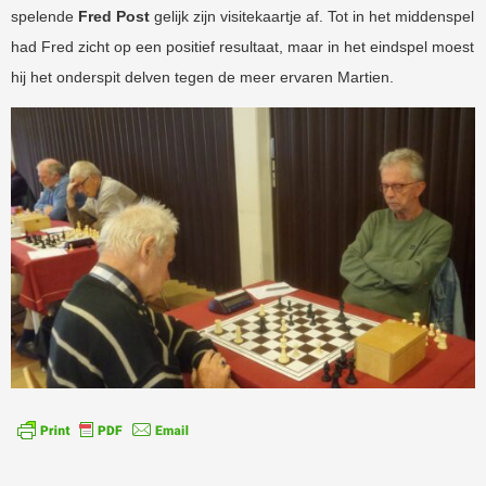
spelende
Fred Post
gelijk zijn visitekaartje af. Tot in het middenspel
had Fred zicht op een positief resultaat, maar in het eindspel moest
hij het onderspit delven tegen de meer ervaren Martien.